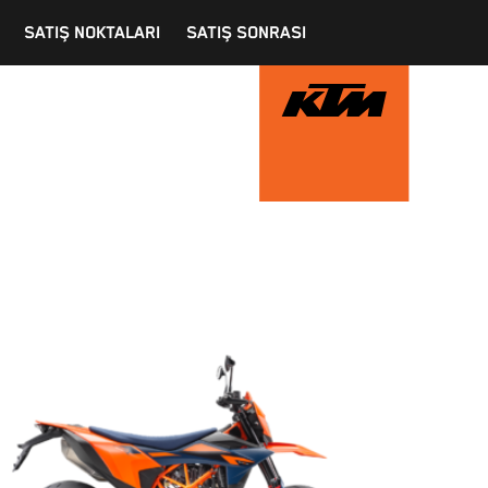
SATIŞ NOKTALARI
SATIŞ SONRASI
ES 700