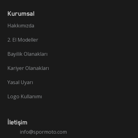
Kurumsal
Hakkımızda
2. El Modeller
Bayilik Olanakları
Kariyer Olanakları
Yasal Uyarı
Logo Kullanımı
İletişim
info@spormoto.com