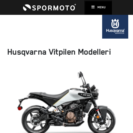
MENU
Husqvarna Vitpilen Modelleri