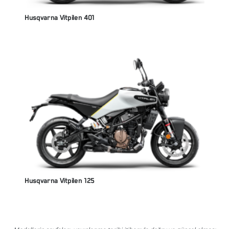
Husqvarna Vitpilen 401
Husqvarna Vitpilen 125