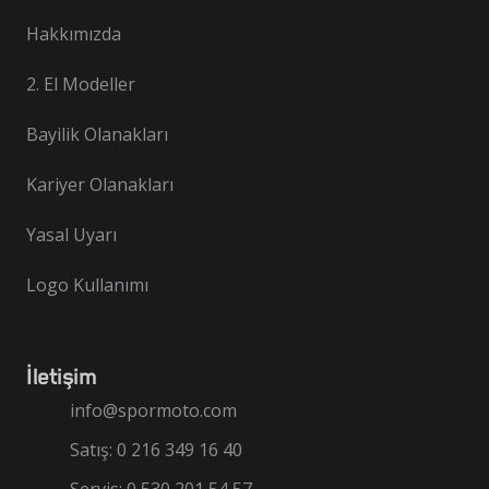
Hakkımızda
2. El Modeller
Bayilik Olanakları
Kariyer Olanakları
Yasal Uyarı
Logo Kullanımı
İletişim
info@spormoto.com
Satış: 0 216 349 16 40