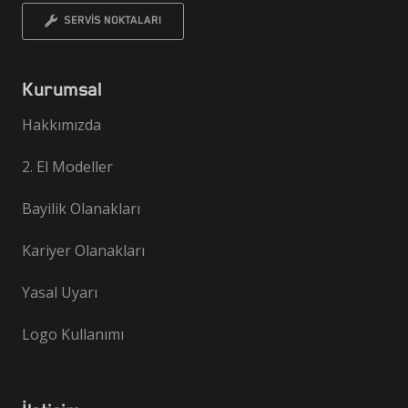
SERVİS NOKTALARI
Kurumsal
Hakkımızda
2. El Modeller
Bayilik Olanakları
Kariyer Olanakları
Yasal Uyarı
Logo Kullanımı