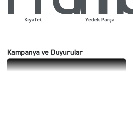
Kıyafet
Yedek Parça
Kampanya ve Duyurular